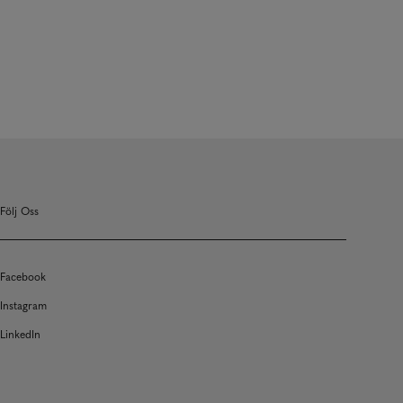
Följ Oss
Facebook
Instagram
LinkedIn