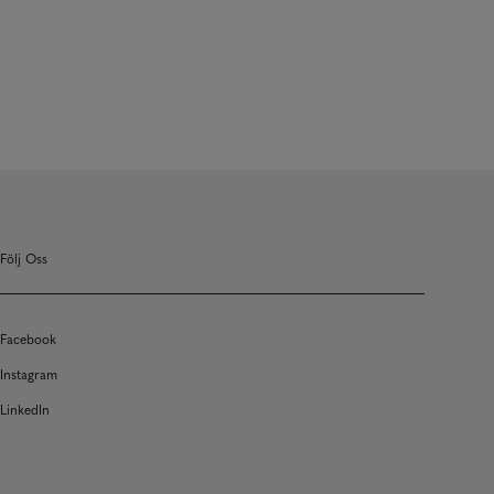
Följ Oss
Facebook
Instagram
LinkedIn