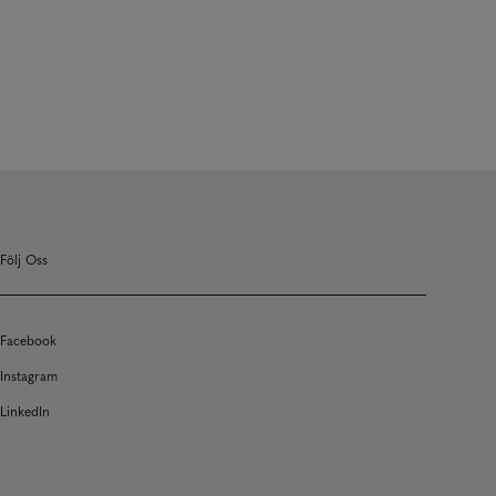
Följ Oss
Facebook
Instagram
LinkedIn