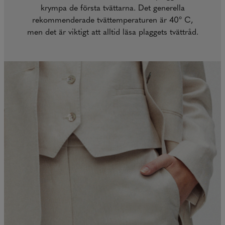
krympa de första tvättarna. Det generella
rekommenderade tvättemperaturen är 40° C,
men det är viktigt att alltid läsa plaggets tvättråd.