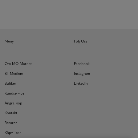
Meny
Följ Oss
Om MQ Marqet
Facebook
Bli Medlem
Instagram
Butiker
LinkedIn
Kundservice
Ångra Köp
Kontakt
Returer
Köpvillkor