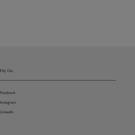
Följ Oss
Facebook
Instagram
LinkedIn