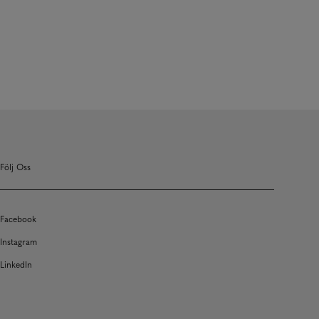
Följ Oss
Facebook
Instagram
LinkedIn