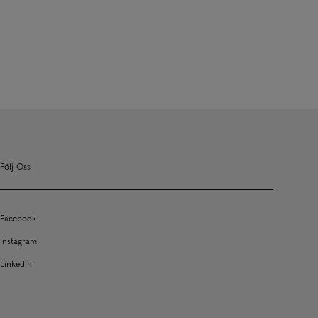
Följ Oss
Facebook
Instagram
LinkedIn