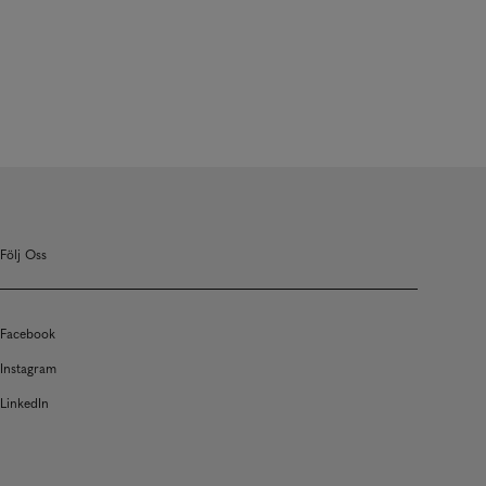
Följ Oss
Facebook
Instagram
LinkedIn