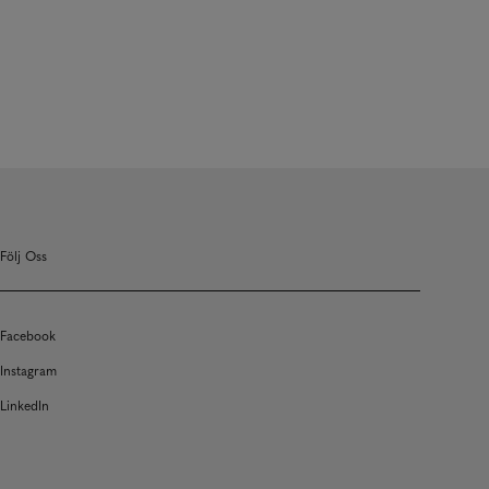
Följ Oss
Facebook
Instagram
LinkedIn