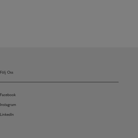
Följ Oss
Facebook
Instagram
LinkedIn