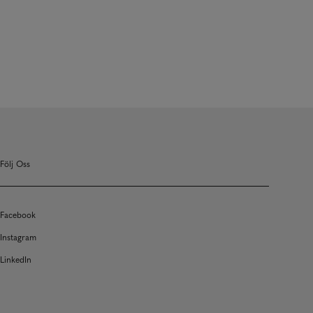
Följ Oss
Facebook
Instagram
LinkedIn