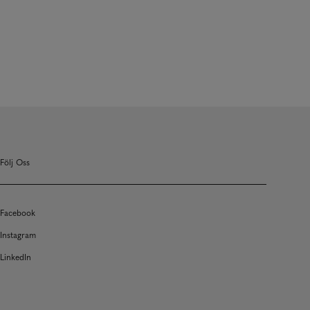
Följ Oss
Facebook
Instagram
LinkedIn