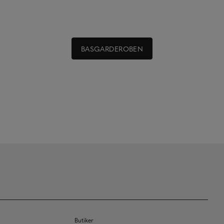
BASGARDEROBEN
Butiker