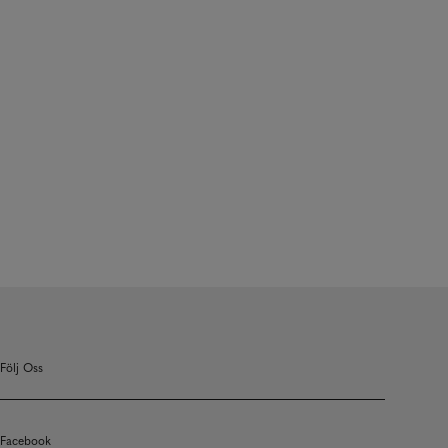
Följ Oss
Facebook