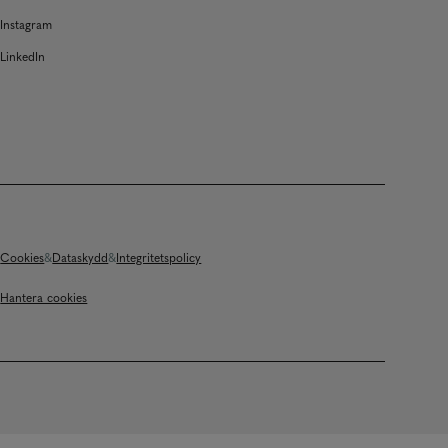
Instagram
LinkedIn
Cookies
Dataskydd
Integritetspolicy
Hantera cookies