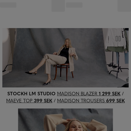
STOCKH LM STUDIO
MADISON BLAZER
1 299 SEK
/
MAEVE TOP
399 SEK
/
MADISON TROUSERS
699 SEK