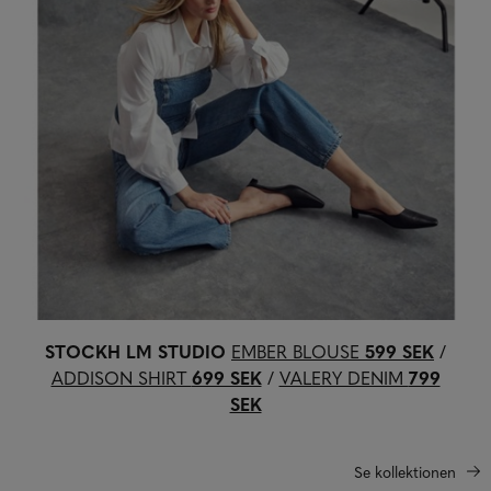
STOCKH LM STUDIO
EMBER BLOUSE
599 SEK
/
ADDISON SHIRT
699 SEK
/
VALERY DENIM
799
SEK
Se kollektionen