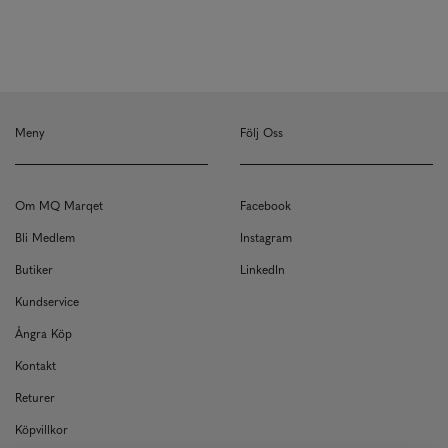
Meny
Följ Oss
Om MQ Marqet
Facebook
Bli Medlem
Instagram
Butiker
LinkedIn
Kundservice
Ångra Köp
Kontakt
Returer
Köpvillkor