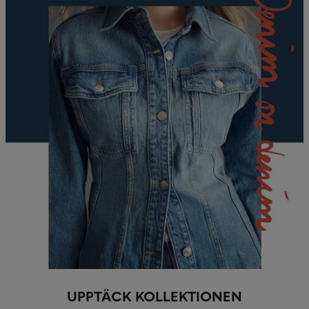
UPPTÄCK KOLLEKTIONE
N