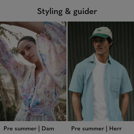
Styling & guider
Pre summer | Dam
Pre summer | Herr