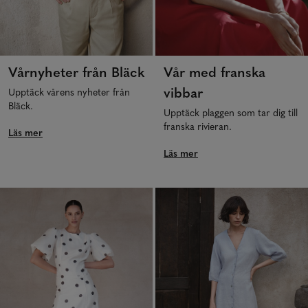
Vårnyheter från Bläck
Vår med franska
vibbar
Upptäck vårens nyheter från
Bläck.
Upptäck plaggen som tar dig till
franska rivieran.
Läs mer
Läs mer