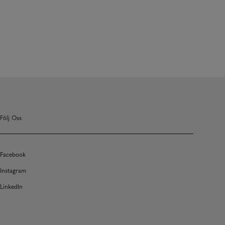
Följ Oss
Facebook
Instagram
LinkedIn