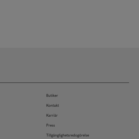
Butiker
Kontakt
Karriär
Press
Tillgänglighetsredogörelse