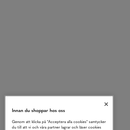
Innan du shoppar hos oss
Genom att klicka på "Acceptera alla cookies" samtycker
du till att vi och våra partner lagrar och läser cookies