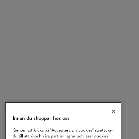
Innan du shoppar hos oss
Genom att klicka på "Acceptera alla cookies" samtycker
du till att vi och våra partner lagrar och läser cookies