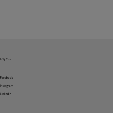
Följ Oss
Facebook
Instagram
LinkedIn