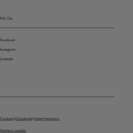
Följ Oss
Facebook
Instagram
LinkedIn
Cookies
Dataskydd
Integritetspolicy
Hantera cookies