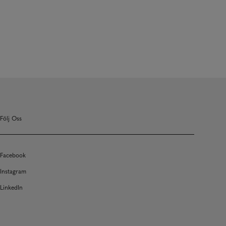
Följ Oss
Facebook
Instagram
LinkedIn