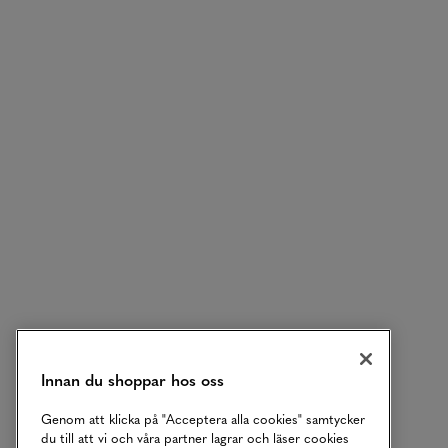
Innan du shoppar hos oss
Genom att klicka på "Acceptera alla cookies" samtycker
du till att vi och våra partner lagrar och läser cookies