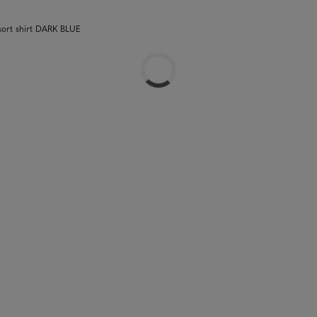
esort shirt DARK BLUE