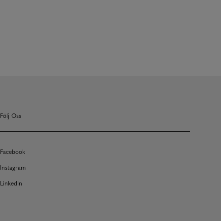
Följ Oss
Facebook
Instagram
LinkedIn