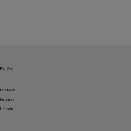
Följ Oss
Facebook
Instagram
LinkedIn