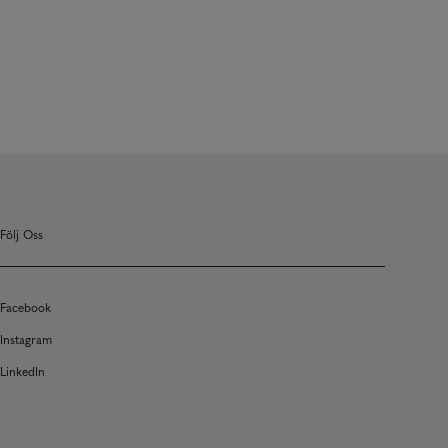
Följ Oss
Facebook
Instagram
LinkedIn