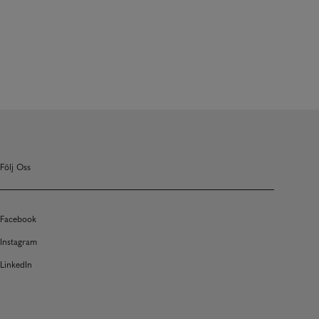
Följ Oss
Facebook
Instagram
LinkedIn