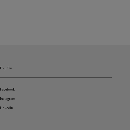
Följ Oss
Facebook
Instagram
LinkedIn