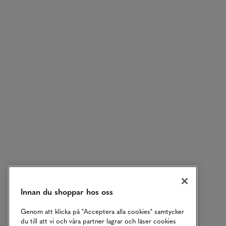
Innan du shoppar hos oss
Genom att klicka på "Acceptera alla cookies" samtycker
du till att vi och våra partner lagrar och läser cookies