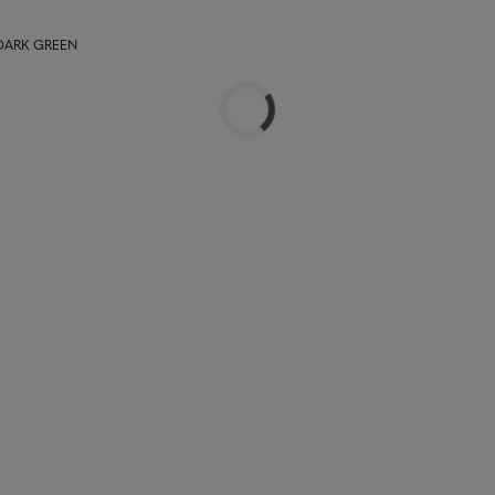
t DARK GREEN