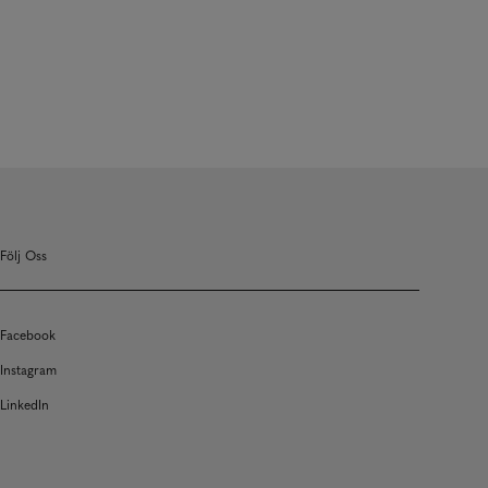
Följ Oss
Facebook
Instagram
LinkedIn