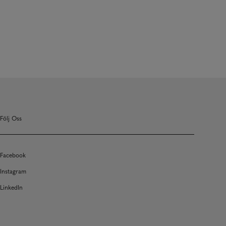
Följ Oss
Facebook
Instagram
LinkedIn