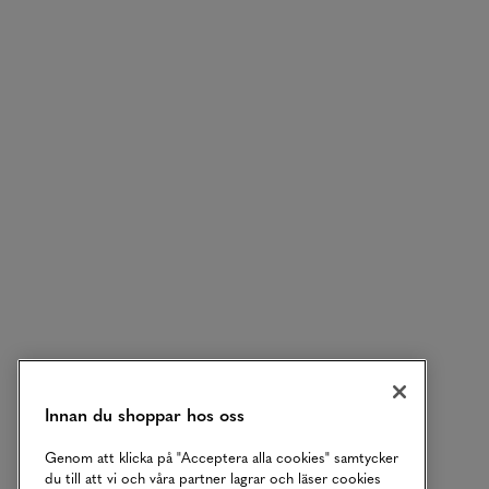
Innan du shoppar hos oss
Genom att klicka på "Acceptera alla cookies" samtycker
du till att vi och våra partner lagrar och läser cookies