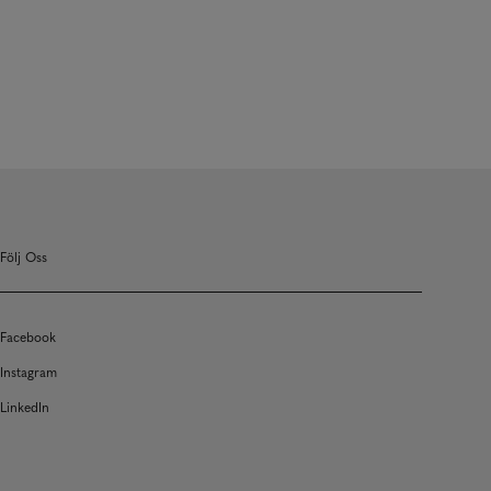
Följ Oss
Facebook
Instagram
LinkedIn