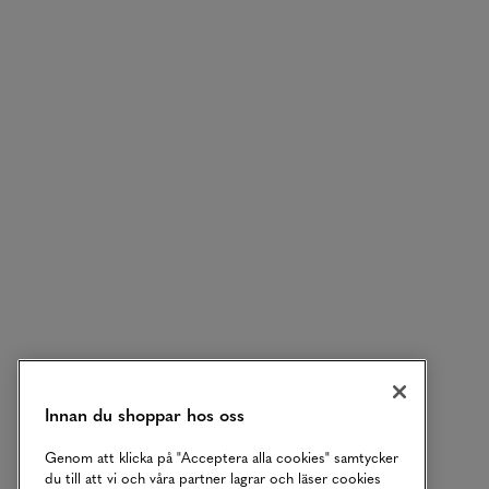
Innan du shoppar hos oss
Genom att klicka på "Acceptera alla cookies" samtycker
du till att vi och våra partner lagrar och läser cookies