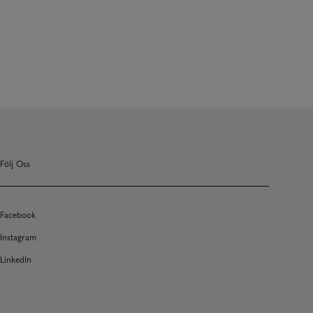
Följ Oss
Facebook
Instagram
LinkedIn